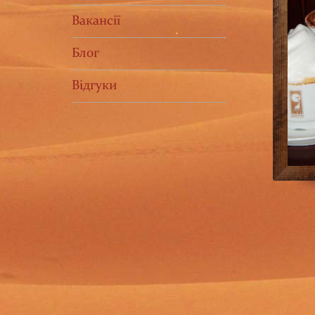
Вакансії
Блог
Відгуки