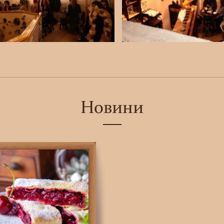
Новини