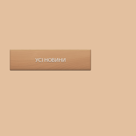
УСІ НОВИНИ