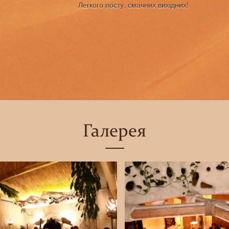
Легкого посту, смачних вихідних!
Галерея