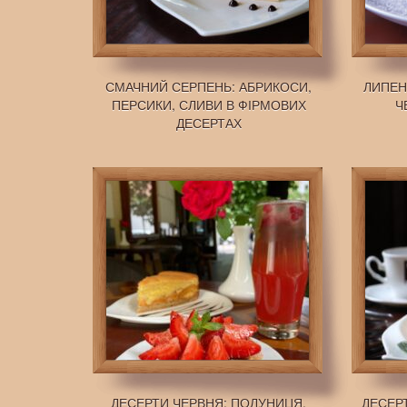
СМАЧНИЙ СЕРПЕНЬ: АБРИКОСИ,
ЛИПЕН
ПЕРСИКИ, СЛИВИ В ФІРМОВИХ
Ч
ДЕСЕРТАХ
ДЕСЕРТИ ЧЕРВНЯ: ПОЛУНИЦЯ,
ДЕСЕР