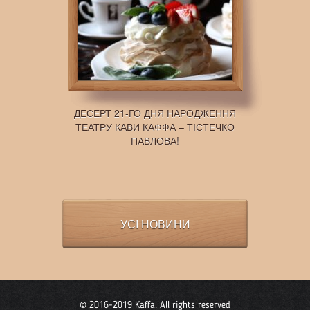
ДЕСЕРТ 21-ГО ДНЯ НАРОДЖЕННЯ
ТЕАТРУ КАВИ КАФФА – ТІСТЕЧКО
ПАВЛОВА!
УСІ НОВИНИ
© 2016-2019 Kaffa. All rights reserved