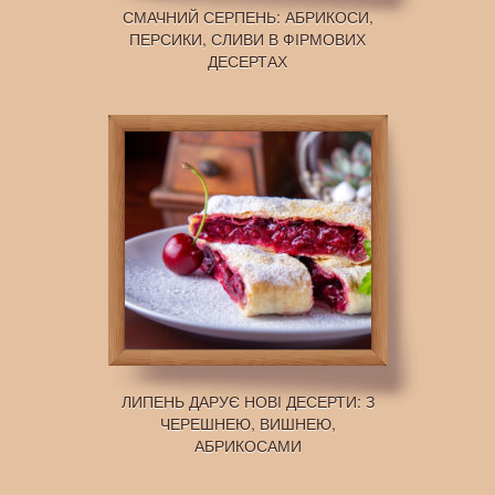
СМАЧНИЙ СЕРПЕНЬ: АБРИКОСИ,
ПЕРСИКИ, СЛИВИ В ФІРМОВИХ
ДЕСЕРТАХ
ЛИПЕНЬ ДАРУЄ НОВІ ДЕСЕРТИ: З
ЧЕРЕШНЕЮ, ВИШНЕЮ,
АБРИКОСАМИ