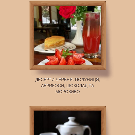
ДЕСЕРТИ ЧЕРВНЯ: ПОЛУНИЦЯ,
АБРИКОСИ, ШОКОЛАД ТА
МОРОЗИВО