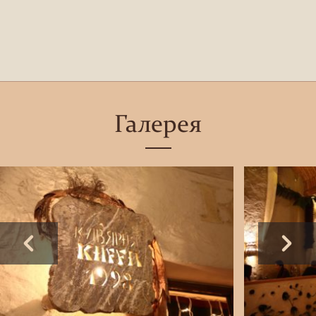
Галерея