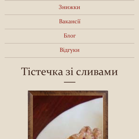
Знижки
Вакансії
Блог
Відгуки
Тістечка зі сливами