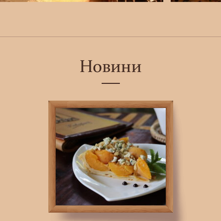
Новини