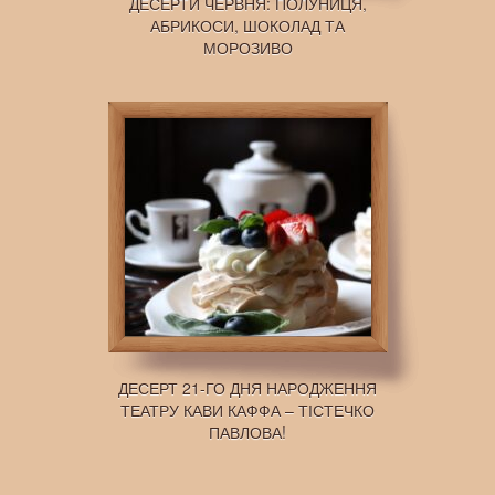
ДЕСЕРТИ ЧЕРВНЯ: ПОЛУНИЦЯ,
АБРИКОСИ, ШОКОЛАД ТА
МОРОЗИВО
ДЕСЕРТ 21-ГО ДНЯ НАРОДЖЕННЯ
ТЕАТРУ КАВИ КАФФА – ТІСТЕЧКО
ПАВЛОВА!