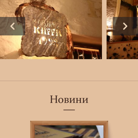
Новини