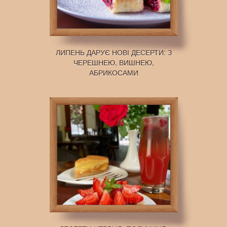
ЛИПЕНЬ ДАРУЄ НОВІ ДЕСЕРТИ: З
ЧЕРЕШНЕЮ, ВИШНЕЮ,
АБРИКОСАМИ