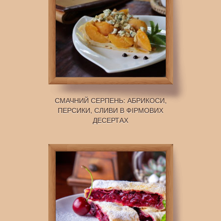
СМАЧНИЙ СЕРПЕНЬ: АБРИКОСИ,
ПЕРСИКИ, СЛИВИ В ФІРМОВИХ
ДЕСЕРТАХ