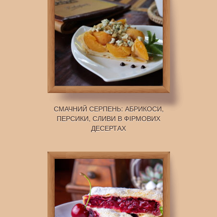
СМАЧНИЙ СЕРПЕНЬ: АБРИКОСИ,
ПЕРСИКИ, СЛИВИ В ФІРМОВИХ
ДЕСЕРТАХ