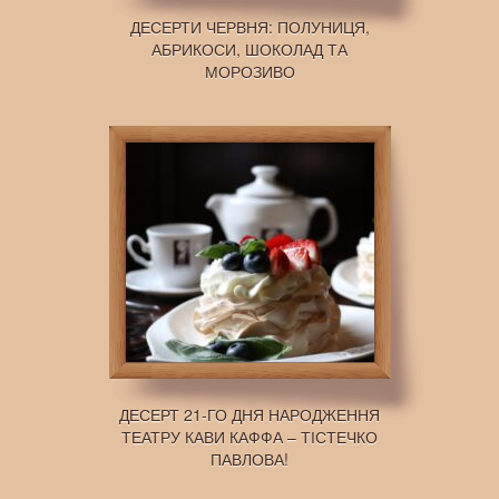
ДЕСЕРТИ ЧЕРВНЯ: ПОЛУНИЦЯ,
АБРИКОСИ, ШОКОЛАД ТА
МОРОЗИВО
ДЕСЕРТ 21-ГО ДНЯ НАРОДЖЕННЯ
ТЕАТРУ КАВИ КАФФА – ТІСТЕЧКО
ПАВЛОВА!