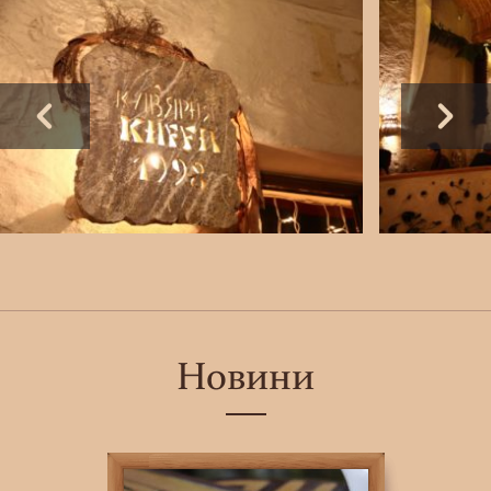
Новини