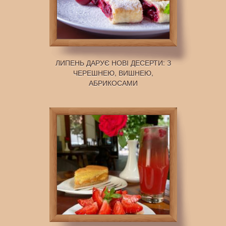
ЛИПЕНЬ ДАРУЄ НОВІ ДЕСЕРТИ: З
ЧЕРЕШНЕЮ, ВИШНЕЮ,
АБРИКОСАМИ