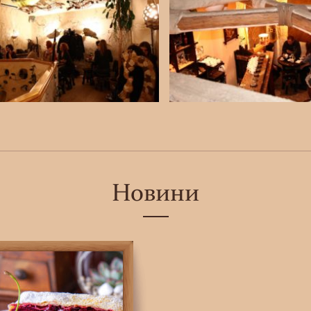
Новини