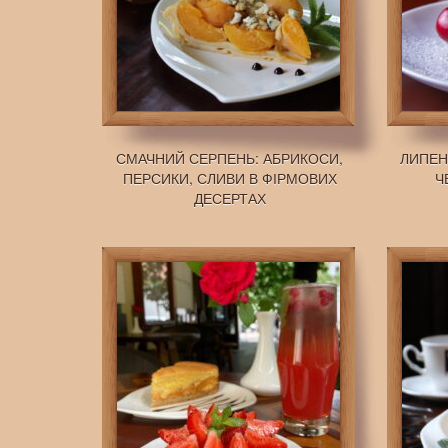
СМАЧНИЙ СЕРПЕНЬ: АБРИКОСИ,
ЛИПЕН
ПЕРСИКИ, СЛИВИ В ФІРМОВИХ
Ч
ДЕСЕРТАХ