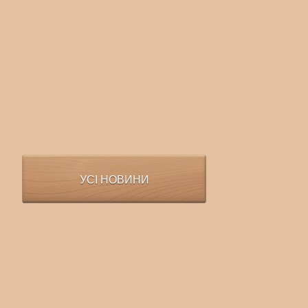
УСІ НОВИНИ