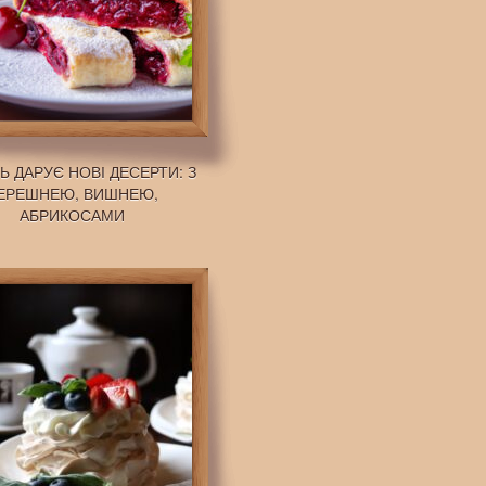
Ь ДАРУЄ НОВІ ДЕСЕРТИ: З
ЕРЕШНЕЮ, ВИШНЕЮ,
АБРИКОСАМИ