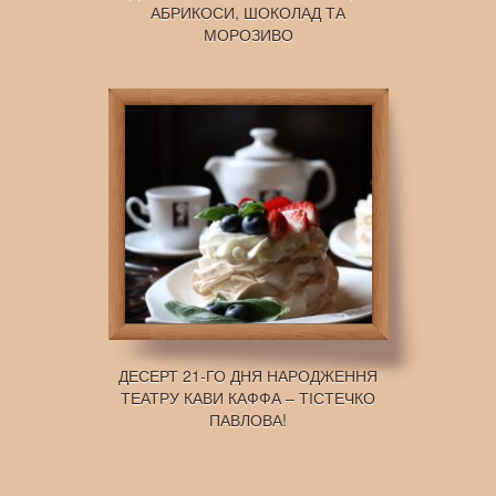
АБРИКОСИ, ШОКОЛАД ТА
МОРОЗИВО
ДЕСЕРТ 21-ГО ДНЯ НАРОДЖЕННЯ
ТЕАТРУ КАВИ КАФФА – ТІСТЕЧКО
ПАВЛОВА!