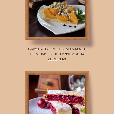
СМАЧНИЙ СЕРПЕНЬ: АБРИКОСИ,
ПЕРСИКИ, СЛИВИ В ФІРМОВИХ
ДЕСЕРТАХ