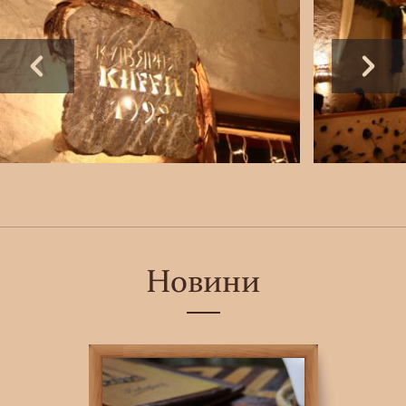
Новини