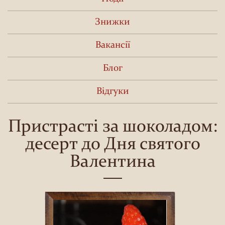
Знижки
Вакансії
Блог
Відгуки
Пристрасті за шоколадом:
десерт до Дня святого
Валентина