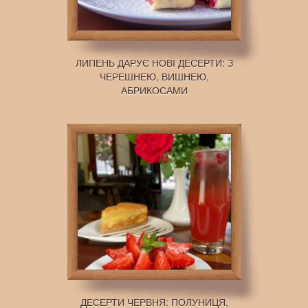
ЛИПЕНЬ ДАРУЄ НОВІ ДЕСЕРТИ: З
ЧЕРЕШНЕЮ, ВИШНЕЮ,
АБРИКОСАМИ
ДЕСЕРТИ ЧЕРВНЯ: ПОЛУНИЦЯ,