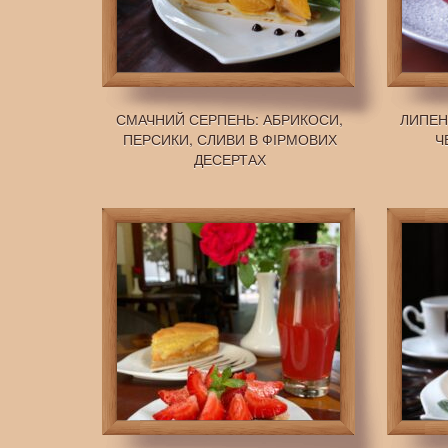
СМАЧНИЙ СЕРПЕНЬ: АБРИКОСИ,
ЛИПЕН
ПЕРСИКИ, СЛИВИ В ФІРМОВИХ
Ч
ДЕСЕРТАХ