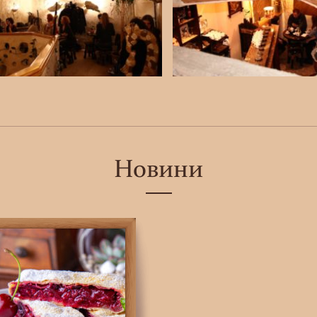
Новини