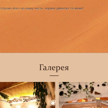
отуємо його на вашу честь, чарівні дівчатка та жінки!
Галерея