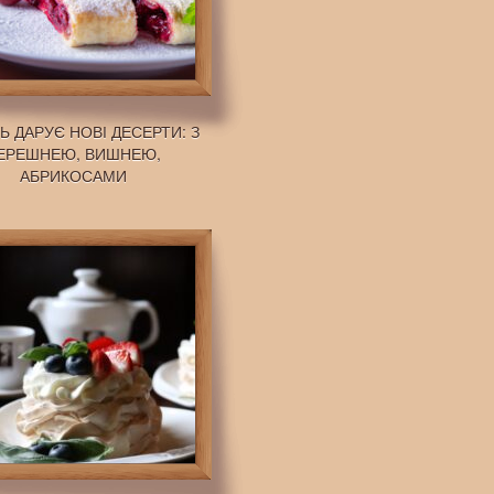
Ь ДАРУЄ НОВІ ДЕСЕРТИ: З
ЕРЕШНЕЮ, ВИШНЕЮ,
АБРИКОСАМИ