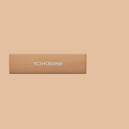
УСІ НОВИНИ