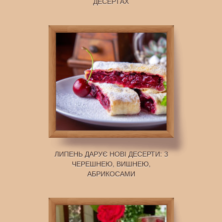
ДЕСЕРТАХ
ЛИПЕНЬ ДАРУЄ НОВІ ДЕСЕРТИ: З
ЧЕРЕШНЕЮ, ВИШНЕЮ,
АБРИКОСАМИ