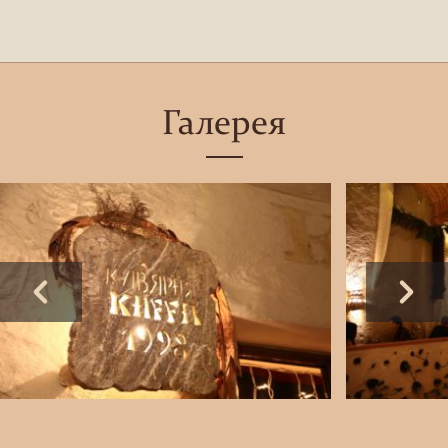
Галерея