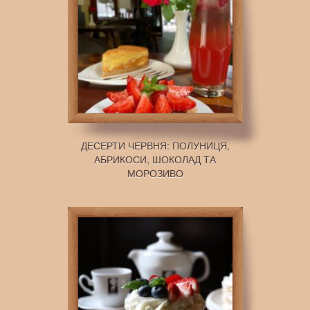
ДЕСЕРТИ ЧЕРВНЯ: ПОЛУНИЦЯ,
АБРИКОСИ, ШОКОЛАД ТА
МОРОЗИВО