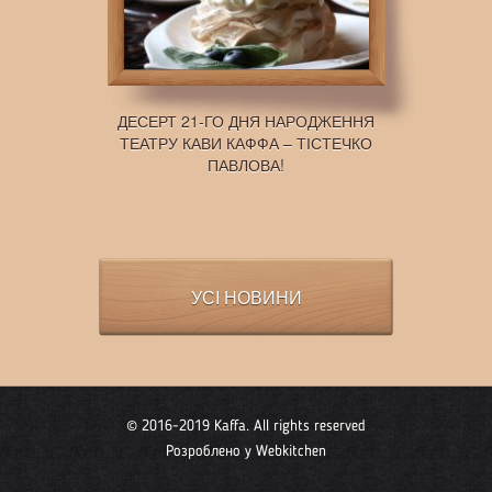
ДЕСЕРТ 21-ГО ДНЯ НАРОДЖЕННЯ
ТЕАТРУ КАВИ КАФФА – ТІСТЕЧКО
ПАВЛОВА!
УСІ НОВИНИ
© 2016-2019 Kaffa. All rights reserved
Розроблено у
Webkitchen