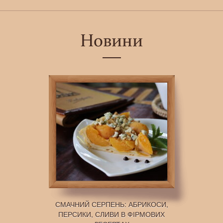
Новини
СМАЧНИЙ СЕРПЕНЬ: АБРИКОСИ,
ПЕРСИКИ, СЛИВИ В ФІРМОВИХ