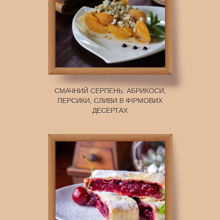
СМАЧНИЙ СЕРПЕНЬ: АБРИКОСИ,
ПЕРСИКИ, СЛИВИ В ФІРМОВИХ
ДЕСЕРТАХ