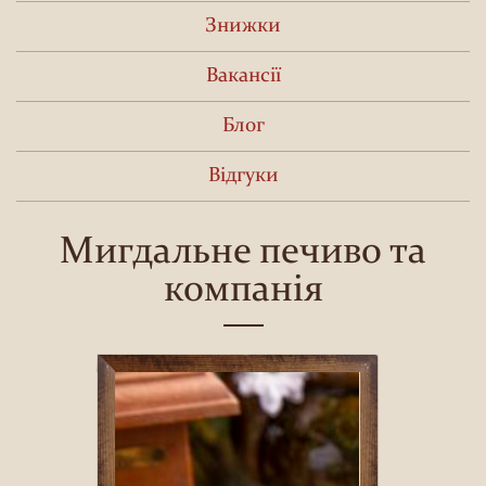
Знижки
Вакансії
Блог
Відгуки
Мигдальне печиво та
компанія