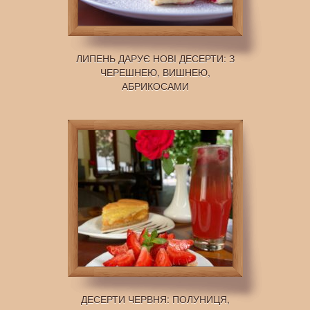
ЛИПЕНЬ ДАРУЄ НОВІ ДЕСЕРТИ: З
ЧЕРЕШНЕЮ, ВИШНЕЮ,
АБРИКОСАМИ
ДЕСЕРТИ ЧЕРВНЯ: ПОЛУНИЦЯ,