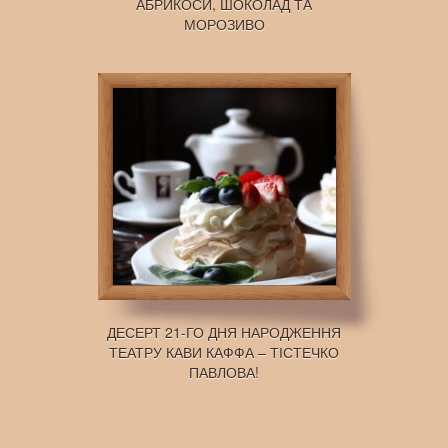
АБРИКОСИ, ШОКОЛАД ТА
МОРОЗИВО
ДЕСЕРТ 21-ГО ДНЯ НАРОДЖЕННЯ
ТЕАТРУ КАВИ КАФФА – ТІСТЕЧКО
ПАВЛОВА!