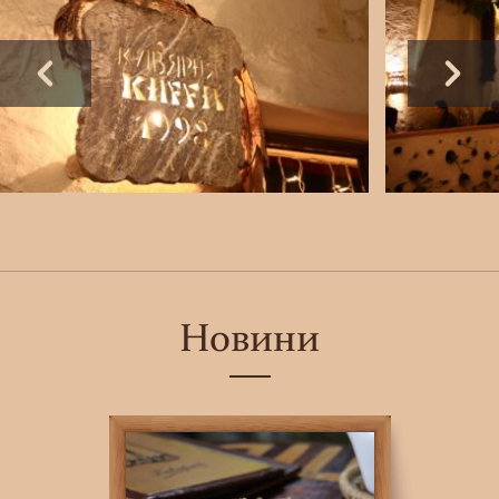
Новини