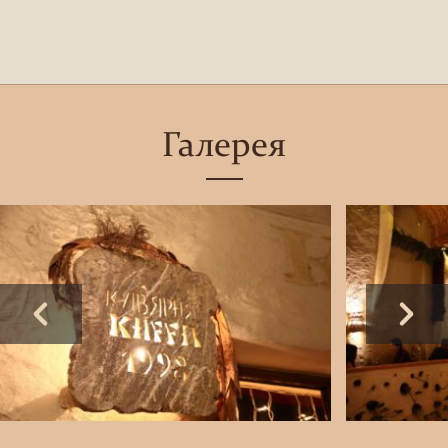
Галерея