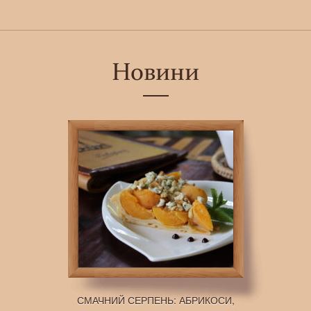
Новини
СМАЧНИЙ СЕРПЕНЬ: АБРИКОСИ,