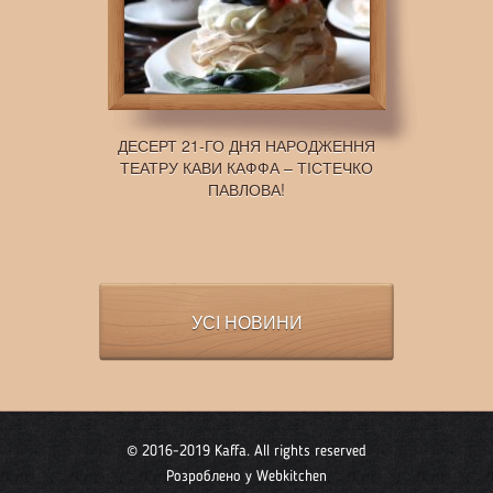
ДЕСЕРТ 21-ГО ДНЯ НАРОДЖЕННЯ
ТЕАТРУ КАВИ КАФФА – ТІСТЕЧКО
ПАВЛОВА!
УСІ НОВИНИ
© 2016-2019 Kaffa. All rights reserved
Розроблено у
Webkitchen