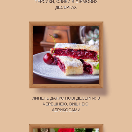
ПЕРСИКИ, СЛИВИ В ФІРМОВИХ
ДЕСЕРТАХ
ЛИПЕНЬ ДАРУЄ НОВІ ДЕСЕРТИ: З
ЧЕРЕШНЕЮ, ВИШНЕЮ,
АБРИКОСАМИ