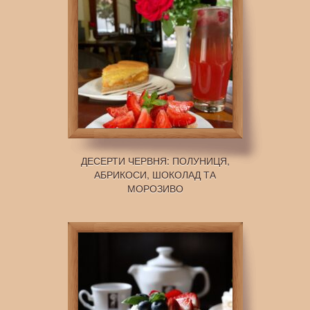
ДЕСЕРТИ ЧЕРВНЯ: ПОЛУНИЦЯ,
АБРИКОСИ, ШОКОЛАД ТА
МОРОЗИВО