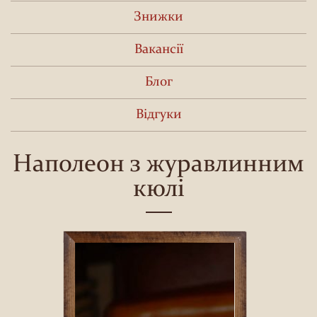
Знижки
Вакансії
Блог
Відгуки
Наполеон з журавлинним
кюлі