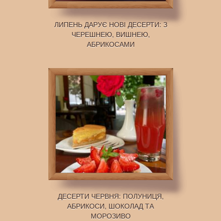
ЛИПЕНЬ ДАРУЄ НОВІ ДЕСЕРТИ: З
ЧЕРЕШНЕЮ, ВИШНЕЮ,
АБРИКОСАМИ
ДЕСЕРТИ ЧЕРВНЯ: ПОЛУНИЦЯ,
АБРИКОСИ, ШОКОЛАД ТА
МОРОЗИВО