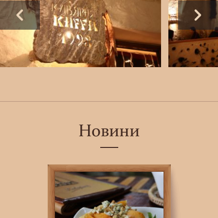
Новини