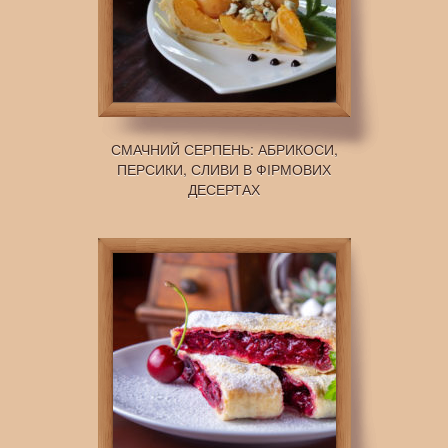
СМАЧНИЙ СЕРПЕНЬ: АБРИКОСИ,
ПЕРСИКИ, СЛИВИ В ФІРМОВИХ
ДЕСЕРТАХ