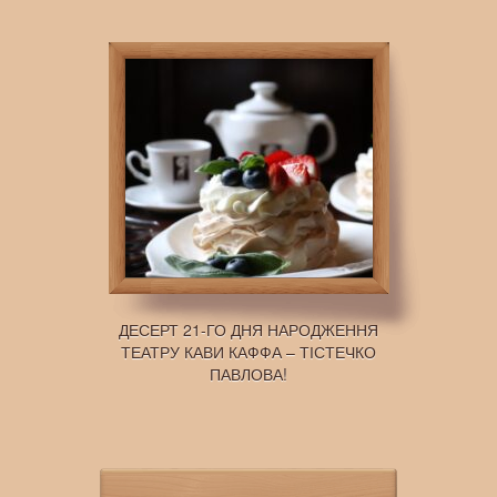
ДЕСЕРТ 21-ГО ДНЯ НАРОДЖЕННЯ
ТЕАТРУ КАВИ КАФФА – ТІСТЕЧКО
ПАВЛОВА!